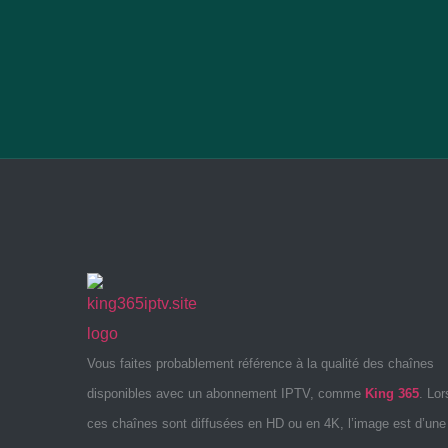
Vous faites probablement référence à la qualité des chaînes
disponibles avec un abonnement IPTV, comme
King 365
. Lo
ces chaînes sont diffusées en HD ou en 4K, l’image est d’une 