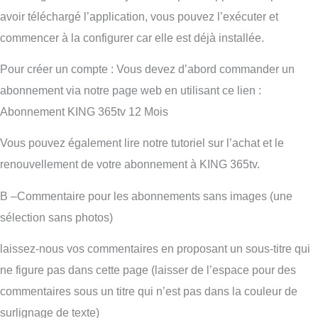
avoir téléchargé l’application, vous pouvez l’exécuter et
commencer à la configurer car elle est déjà installée.
Pour créer un compte : Vous devez d’abord commander un
abonnement via notre page web en utilisant ce lien :
Abonnement KING 365tv 12 Mois
Vous pouvez également lire notre tutoriel sur l’achat et le
renouvellement de votre abonnement à KING 365tv.
B –Commentaire pour les abonnements sans images (une
sélection sans photos)
laissez-nous vos commentaires en proposant un sous-titre qui
ne figure pas dans cette page (laisser de l’espace pour des
commentaires sous un titre qui n’est pas dans la couleur de
surlignage de texte)