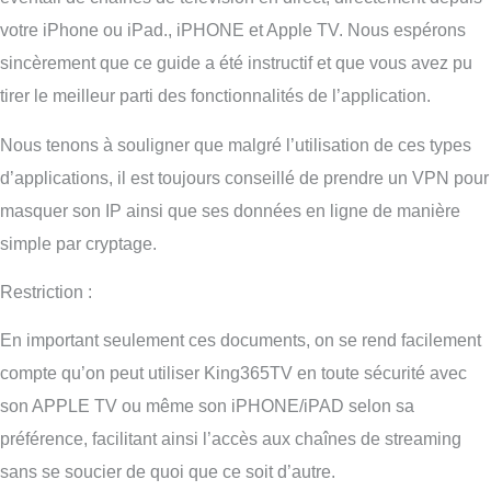
votre iPhone ou iPad., iPHONE et Apple TV. Nous espérons
sincèrement que ce guide a été instructif et que vous avez pu
tirer le meilleur parti des fonctionnalités de l’application.
Nous tenons à souligner que malgré l’utilisation de ces types
d’applications, il est toujours conseillé de prendre un VPN pour
masquer son IP ainsi que ses données en ligne de manière
simple par cryptage.
Restriction :
En important seulement ces documents, on se rend facilement
compte qu’on peut utiliser King365TV en toute sécurité avec
son APPLE TV ou même son iPHONE/iPAD selon sa
préférence, facilitant ainsi l’accès aux chaînes de streaming
sans se soucier de quoi que ce soit d’autre.