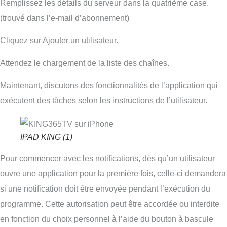
Remplissez les détails du serveur dans la quatrième case.
(trouvé dans l’e-mail d’abonnement)
Cliquez sur Ajouter un utilisateur.
Attendez le chargement de la liste des chaînes.
Maintenant, discutons des fonctionnalités de l’application qui
exécutent des tâches selon les instructions de l’utilisateur.
IPAD KING (1)
Pour commencer avec les notifications, dès qu’un utilisateur
ouvre une application pour la première fois, celle-ci demandera
si une notification doit être envoyée pendant l’exécution du
programme. Cette autorisation peut être accordée ou interdite
en fonction du choix personnel à l’aide du bouton à bascule