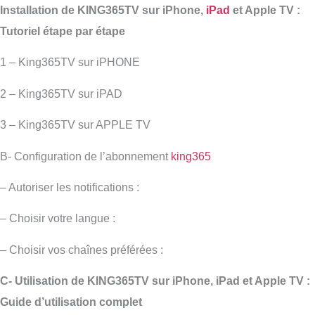
Installation de KING365TV sur iPhone,
iPad
et Apple TV :
Tutoriel étape par étape
1 – King365TV sur iPHONE
2 – King365TV sur iPAD
3 – King365TV sur APPLE TV
B- Configuration de l’abonnement
king365
– Autoriser les notifications :
– Choisir votre langue :
– Choisir vos chaînes préférées :
C- Utilisation de KING365TV sur iPhone, iPad et Apple TV :
Guide d’utilisation complet