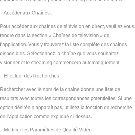
– Accéder aux Chaînes :
Pour accéder aux chaînes de télévision en direct, veuillez vous
rendre dans la section « Chaînes de télévision » de
l’application. Vous y trouverez la liste complète des chaînes
disponibles. Sélectionnez la chaîne que vous souhaitez
visionner et le streaming commencera automatiquement.
– Effectuer des Recherches :
Rechercher avec le nom de la chaîne donne une liste de
résultats avec toutes les correspondances potentielles. Si une
option désirée n’apparaît pas, utilisez la fonction de recherche
de l’application comme expliqué ci-dessus.
– Modifier les Paramètres de Qualité Vidéo :