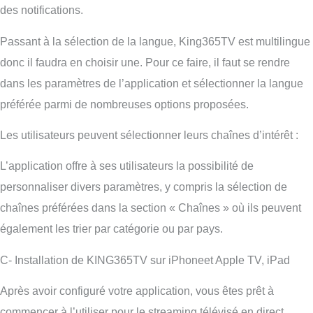
des notifications.
Passant à la sélection de la langue, King365TV est multilingue
donc il faudra en choisir une. Pour ce faire, il faut se rendre
dans les paramètres de l’application et sélectionner la langue
préférée parmi de nombreuses options proposées.
Les utilisateurs peuvent sélectionner leurs chaînes d’intérêt :
L’application offre à ses utilisateurs la possibilité de
personnaliser divers paramètres, y compris la sélection de
chaînes préférées dans la section « Chaînes » où ils peuvent
également les trier par catégorie ou par pays.
C- Installation de KING365TV sur iPhoneet Apple TV, iPad
Après avoir configuré votre application, vous êtes prêt à
commencer à l’utiliser pour le streaming télévisé en direct.