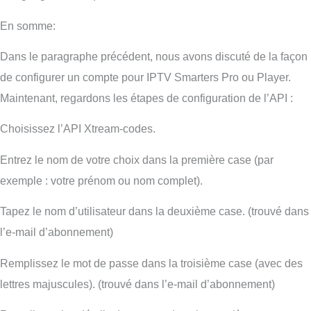
En somme:
Dans le paragraphe précédent, nous avons discuté de la façon
de configurer un compte pour IPTV Smarters Pro ou Player.
Maintenant, regardons les étapes de configuration de l’API :
Choisissez l’API Xtream-codes.
Entrez le nom de votre choix dans la première case (par
exemple : votre prénom ou nom complet).
Tapez le nom d’utilisateur dans la deuxième case. (trouvé dans
l’e-mail d’abonnement)
Remplissez le mot de passe dans la troisième case (avec des
lettres majuscules). (trouvé dans l’e-mail d’abonnement)