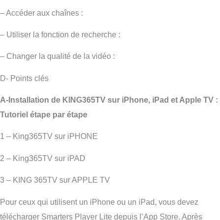
– Accéder aux chaînes :
– Utiliser la fonction de recherche :
– Changer la qualité de la vidéo :
D- Points clés
A-Installation de KING365TV sur iPhone, iPad et Apple TV :
Tutoriel étape par étape
1 – King365TV sur iPHONE
2 – King365TV sur iPAD
3 – KING 365TV sur APPLE TV
Pour ceux qui utilisent un iPhone ou un iPad, vous devez
télécharger Smarters Player Lite depuis l’App Store. Après