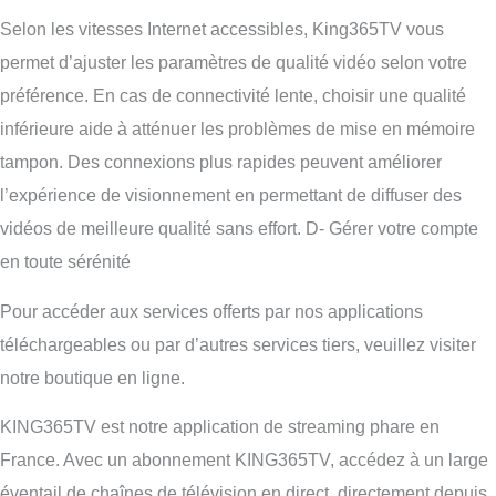
Selon les vitesses Internet accessibles, King365TV vous
permet d’ajuster les paramètres de qualité vidéo selon votre
préférence. En cas de connectivité lente, choisir une qualité
inférieure aide à atténuer les problèmes de mise en mémoire
tampon. Des connexions plus rapides peuvent améliorer
l’expérience de visionnement en permettant de diffuser des
vidéos de meilleure qualité sans effort. D- Gérer votre compte
en toute sérénité
Pour accéder aux services offerts par nos applications
téléchargeables ou par d’autres services tiers, veuillez visiter
notre boutique en ligne.
KING365TV est notre application de streaming phare en
France. Avec un abonnement KING365TV, accédez à un large
éventail de chaînes de télévision en direct, directement depuis